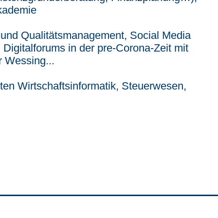
akademie
- und Qualitätsmanagement, Social Media
 Digitalforums in der pre-Corona-Zeit mit
r Wessing...
ten Wirtschaftsinformatik, Steuerwesen,