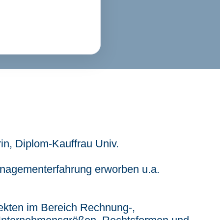
in, Diplom-Kauffrau Univ.
nagementerfahrung erworben u.a.
ojekten im Bereich Rechnung-,