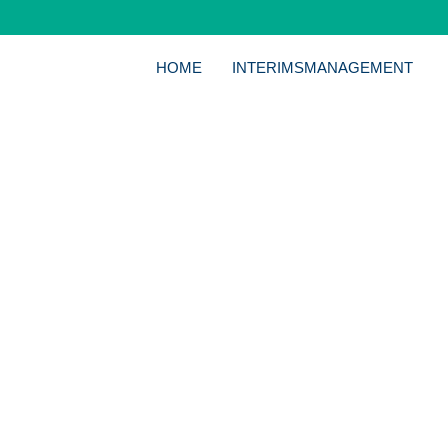
HOME
INTERIMSMANAGEMENT