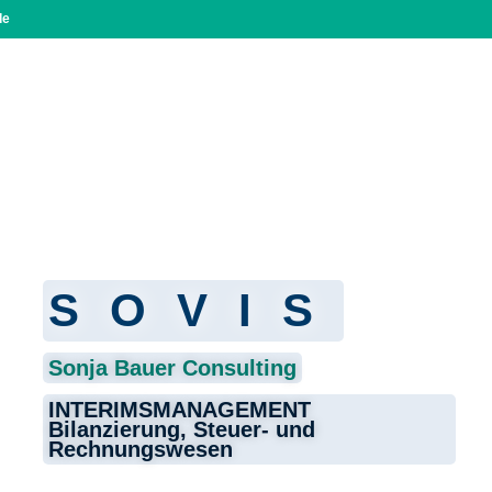
de
SOVIS
Sonja Bauer Consulting
INTERIMSMANAGEMENT
Bilanzierung, Steuer- und
Rechnungswesen